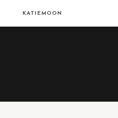
KATIEMOON