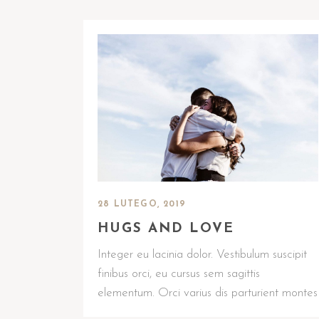
28 LUTEGO, 2019
HUGS AND LOVE
Integer eu lacinia dolor. Vestibulum suscipit
finibus orci, eu cursus sem sagittis
elementum. Orci varius dis parturient montes