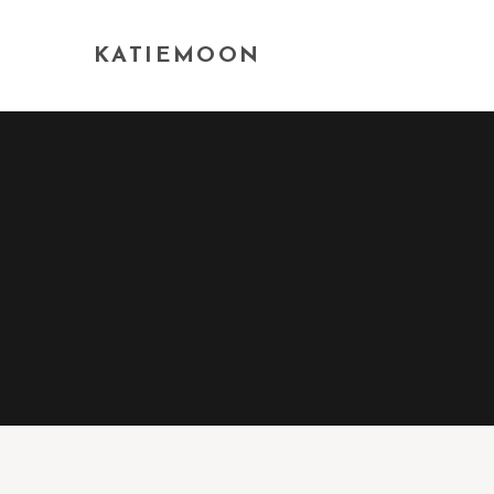
KATIEMOON