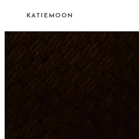
KATIEMOON