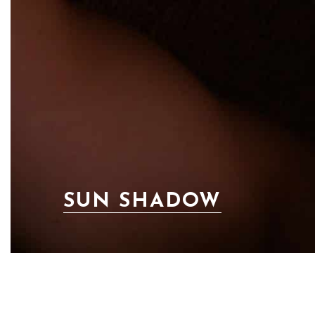
SUN SHADOW
PREV