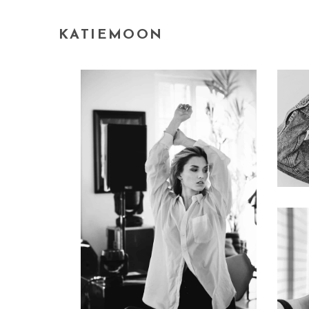
KATIEMOON