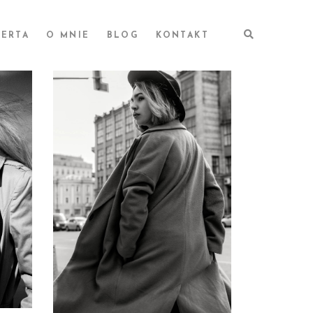
ERTA
O MNIE
BLOG
KONTAKT