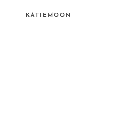
KATIEMOON