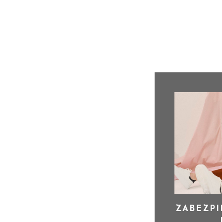
ZABEZPI