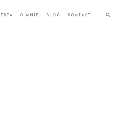
ERTA
O MNIE
BLOG
KONTAKT