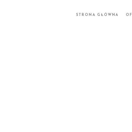
STRONA GŁÓWNA
OF