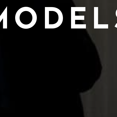
MODEL