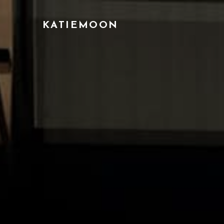
KATIEMOON